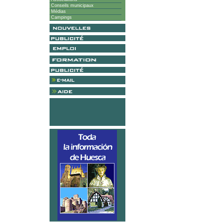
Conseils municipaux
Médias
Campings