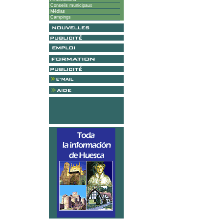
Conseils municipaux
Médias
Campings