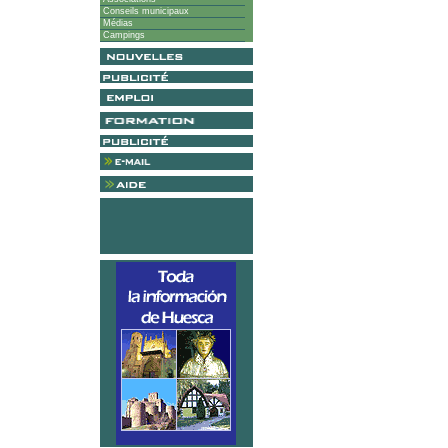
Conseils municipaux
Médias
Campings